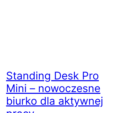
Standing Desk Pro
Mini – nowoczesne
biurko dla aktywnej